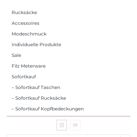
Taschen
Rucksäcke
Accessoires
Modeschmuck
Individuelle Produkte
Sale
Filz Meterware
Sofortkauf
– Sofortkauf Taschen
– Sofortkauf Rucksäcke
– Sofortkauf Kopfbedeckungen