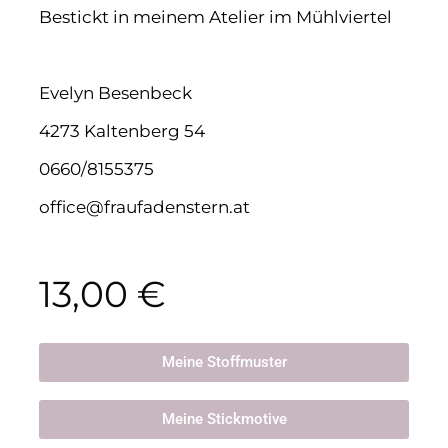
Bestickt in meinem Atelier im Mühlviertel
Evelyn Besenbeck
4273 Kaltenberg 54
0660/8155375
office@fraufadenstern.at
13,00
€
Meine Stoffmuster
Meine Stickmotive