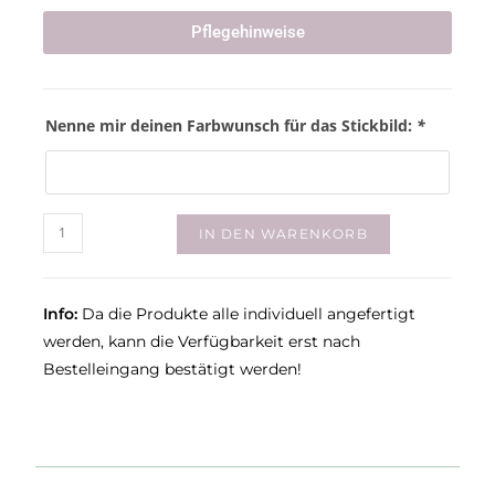
Pflegehinweise
Nenne mir deinen Farbwunsch für das Stickbild:
*
IN DEN WARENKORB
Info:
Da die Produkte alle individuell angefertigt
werden, kann die Verfügbarkeit erst nach
Bestelleingang bestätigt werden!