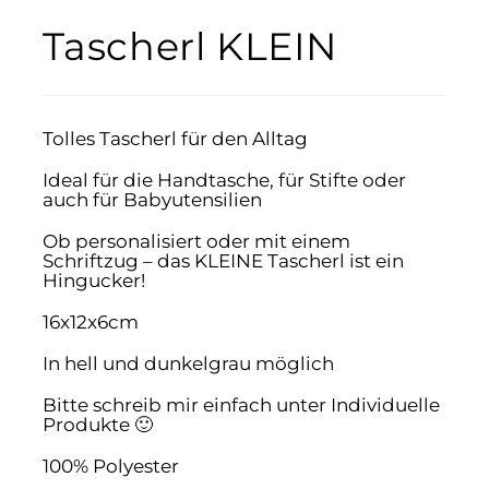
Tascherl KLEIN
Tolles Tascherl für den Alltag
Ideal für die Handtasche, für Stifte oder
auch für Babyutensilien
Ob personalisiert oder mit einem
Schriftzug – das KLEINE Tascherl ist ein
Hingucker!
16x12x6cm
In hell und dunkelgrau möglich
Bitte schreib mir einfach unter Individuelle
Produkte 🙂
100% Polyester