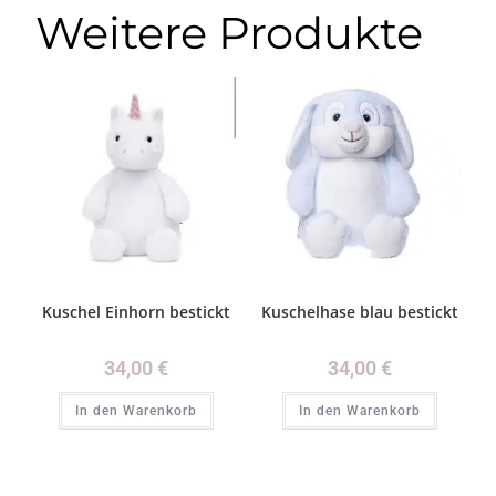
Weitere Produkte
Kuschel Einhorn bestickt
Kuschelhase blau bestickt
34,00
€
34,00
€
In den Warenkorb
In den Warenkorb