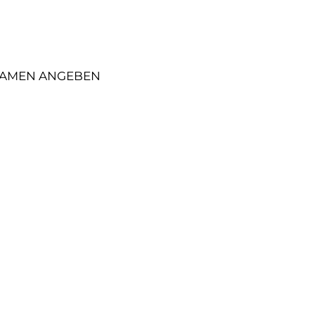
NAMEN ANGEBEN