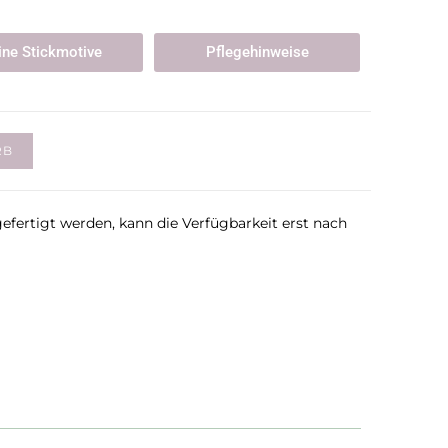
ne Stickmotive
Pflegehinweise
RB
gefertigt werden, kann die Verfügbarkeit erst nach