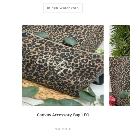
In den Warenkorb
Canvas Accessory Bag LEO
13,00
€