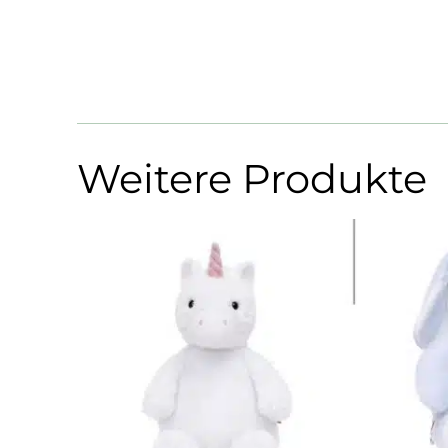
Weitere Produkte