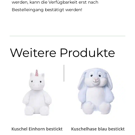
werden, kann die Verfügbarkeit erst nach
Bestelleingang bestätigt werden!
Weitere Produkte
Kuschel Einhorn bestickt
Kuschelhase blau bestickt