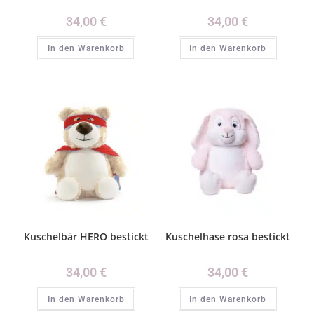
34,00
€
34,00
€
In den Warenkorb
In den Warenkorb
Kuschelbär HERO bestickt
Kuschelhase rosa bestickt
34,00
€
34,00
€
In den Warenkorb
In den Warenkorb