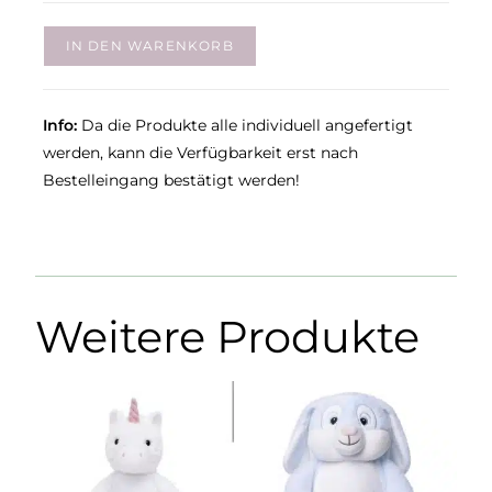
IN DEN WARENKORB
Info:
Da die Produkte alle individuell angefertigt
werden, kann die Verfügbarkeit erst nach
Bestelleingang bestätigt werden!
Weitere Produkte