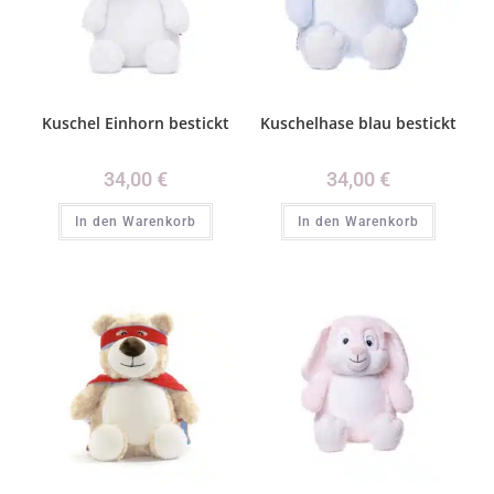
Kuschel Einhorn bestickt
Kuschelhase blau bestickt
34,00
€
34,00
€
In den Warenkorb
In den Warenkorb