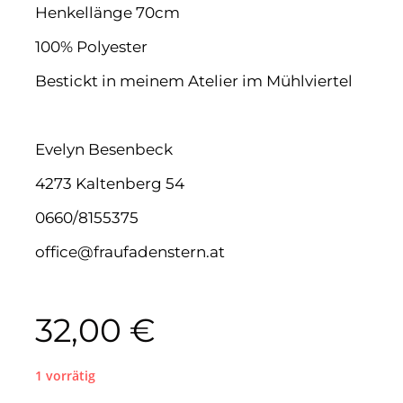
Henkellänge 70cm
100% Polyester
Bestickt in meinem Atelier im Mühlviertel
Evelyn Besenbeck
4273 Kaltenberg 54
0660/8155375
office@fraufadenstern.at
32,00
€
1 vorrätig