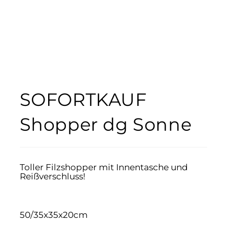
SOFORTKAUF
Shopper dg Sonne
Toller Filzshopper mit Innentasche und
Reißverschluss!
50/35x35x20cm