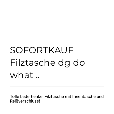
SOFORTKAUF
Filztasche dg do
what ..
Tolle Lederhenkel Filztasche mit Innentasche und
Reißverschluss!