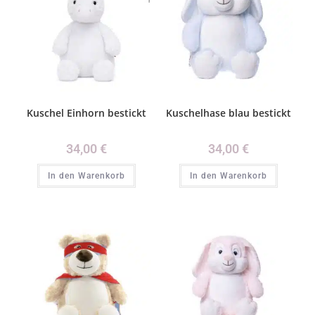
Kuschel Einhorn bestickt
Kuschelhase blau bestickt
34,00
€
34,00
€
In den Warenkorb
In den Warenkorb