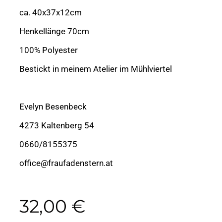
ca. 40x37x12cm
Henkellänge 70cm
100% Polyester
Bestickt in meinem Atelier im Mühlviertel
Evelyn Besenbeck
4273 Kaltenberg 54
0660/8155375
office@fraufadenstern.at
32,00
€