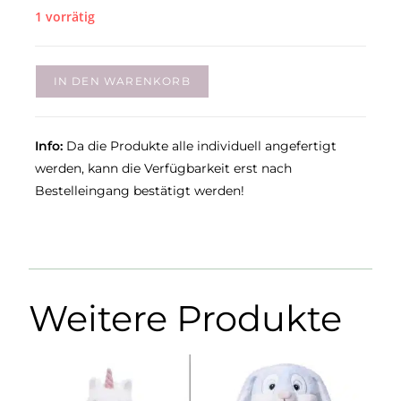
1 vorrätig
IN DEN WARENKORB
Info:
Da die Produkte alle individuell angefertigt
werden, kann die Verfügbarkeit erst nach
Bestelleingang bestätigt werden!
Weitere Produkte