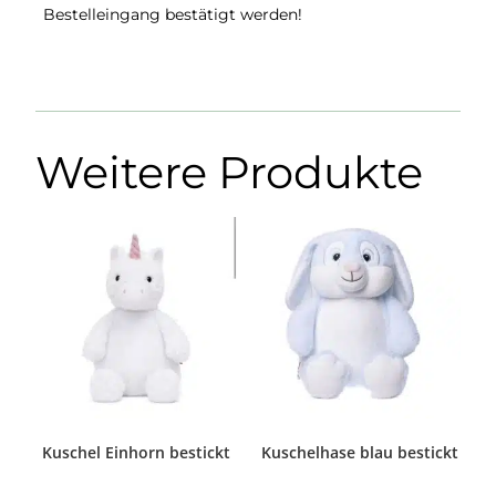
Bestelleingang bestätigt werden!
Weitere Produkte
Kuschel Einhorn bestickt
Kuschelhase blau bestickt