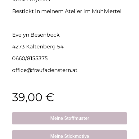
Bestickt in meinem Atelier im Mühlviertel
Evelyn Besenbeck
4273 Kaltenberg 54
0660/8155375
office@fraufadenstern.at
39,00
€
Meine Stoffmuster
Meine Stickmotive