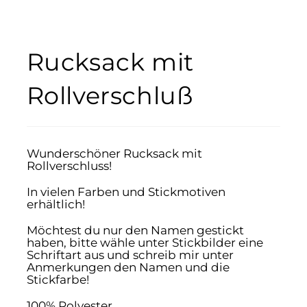
Rucksack mit
Rollverschluß
Wunderschöner Rucksack mit
Rollverschluss!
In vielen Farben und Stickmotiven
erhältlich!
Möchtest du nur den Namen gestickt
haben, bitte wähle unter Stickbilder eine
Schriftart aus und schreib mir unter
Anmerkungen den Namen und die
Stickfarbe!
100% Polyester