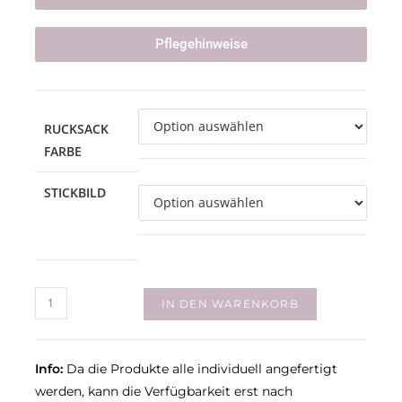
Pflegehinweise
RUCKSACK
FARBE
STICKBILD
IN DEN WARENKORB
Info:
Da die Produkte alle individuell angefertigt
werden, kann die Verfügbarkeit erst nach