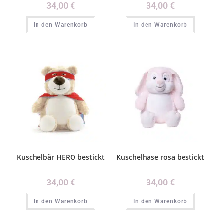
34,00
€
34,00
€
In den Warenkorb
In den Warenkorb
Kuschelbär HERO bestickt
Kuschelhase rosa bestickt
34,00
€
34,00
€
In den Warenkorb
In den Warenkorb