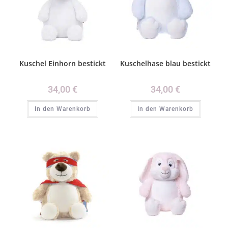
Kuschel Einhorn bestickt
Kuschelhase blau bestickt
34,00
€
34,00
€
In den Warenkorb
In den Warenkorb