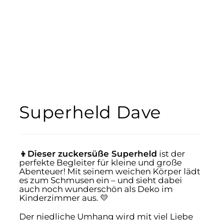
Superheld Dave
👦Dieser zuckersüße Superheld
ist der
perfekte Begleiter für kleine und große
Abenteuer! Mit seinem weichen Körper lädt
es zum Schmusen ein – und sieht dabei
auch noch wunderschön als Deko im
Kinderzimmer aus. 💛
Der niedliche Umhang wird mit viel Liebe