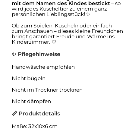
mit dem Namen des Kindes bestickt
– so
wird jedes Kuscheltier zu einem ganz
persönlichen Lieblingsstück! ✨
Ob zum Spielen, Kuscheln oder einfach
zum Anschauen – dieses kleine Freundchen
bringt garantiert Freude und Wärme ins
Kinderzimmer. 🤍
✨ Pflegehinweise
Handwäsche empfohlen
Nicht bügeln
Nicht im Trockner trocknen
Nicht dämpfen
📏 Produktdetails
Maße: 32x10x6 cm