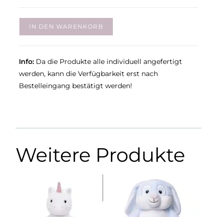
IN DEN WARENKORB
Info:
Da die Produkte alle individuell angefertigt
werden, kann die Verfügbarkeit erst nach
Bestelleingang bestätigt werden!
Weitere Produkte