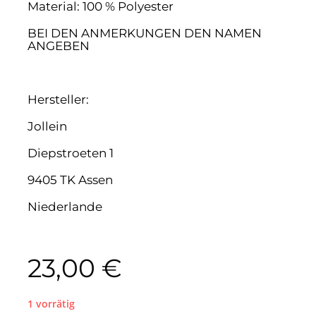
Material: 100 % Polyester
BEI DEN ANMERKUNGEN DEN NAMEN
ANGEBEN
Hersteller:
Jollein
Diepstroeten 1
9405 TK Assen
Niederlande
23,00
€
1 vorrätig